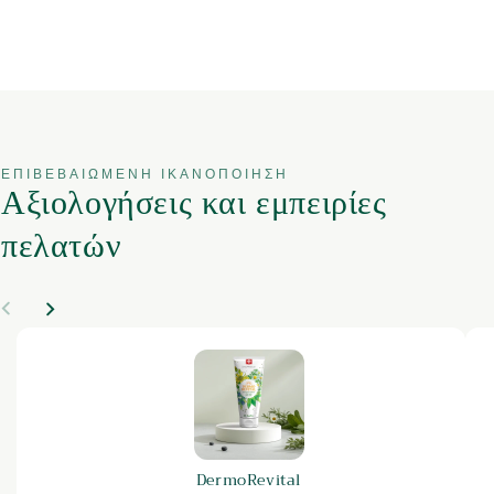
ΕΠΙΒΕΒΑΙΩΜΈΝΗ ΙΚΑΝΟΠΟΊΗΣΗ
Αξιολογήσεις και εμπειρίες
πελατών
DermoRevital