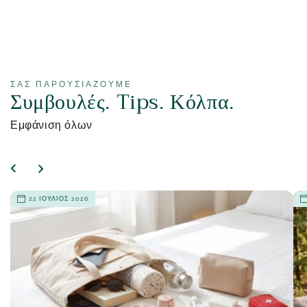
ΣΑΣ ΠΑΡΟΥΣΙΆΖΟΥΜΕ
Συμβουλές. Tips. Κόλπα.
Εμφάνιση όλων
22 ΙΟΎΛΙΟΣ 2026