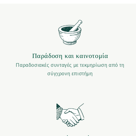
Παράδοση και καινοτομία
Παραδοσιακές συνταγές με τεκμηρίωση από τη
σύγχρονη επιστήμη