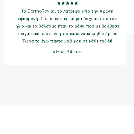
Το DermoRevital το λάτρεψα από την πρώτη
εφαρμογή. Στις διακοπές κάηκα άσχημα από τον
ήλιο και το βάλσαμο ήταν το μόνο που με βοήθησε
πραγματικά, ώστε να μπορέσω να κοιμηθώ ήρεμα.
Τώρα το έχω πάντα μαζί μου σε κάθε ταξίδι!
Alena, 34 ετών