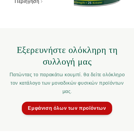
Περιήγηση
Εξερευνήστε ολόκληρη τη
συλλογή μας
Πατώντας το παρακάτω κουμπί, θα δείτε ολόκληρο
τον κατάλογο των μοναδικών φυσικών προϊόντων
μας.
Εμφάνιση όλων των προϊόντων