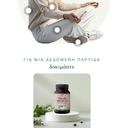
ΓΙΑ ΜΙΑ ΔΕΔΟΜΈΝΗ ΠΑΡΤΊΔΑ
δοκιμάστε