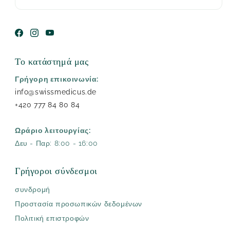
Facebook
Instagram
YouTube
Το κατάστημά μας
Γρήγορη επικοινωνία:
info@swissmedicus.de
+420 777 84 80 84
Ωράριο λειτουργίας:
Δευ - Παρ: 8:00 - 16:00
Γρήγοροι σύνδεσμοι
συνδρομή
Προστασία προσωπικών δεδομένων
Πολιτική επιστροφών