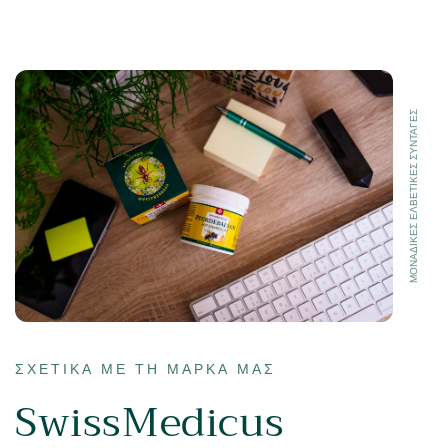
ΜΟΝΑΔΙΚΕΣ ΕΛΒΕΤΙΚΕΣ ΣΥΝΤΑΓΕΣ
ΣΧΕΤΙΚΆ ΜΕ ΤΗ ΜΆΡΚΑ ΜΑΣ
SwissMedicus