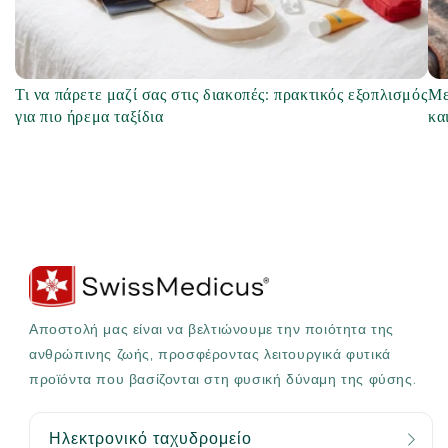
Τι να πάρετε μαζί σας στις διακοπές: πρακτικός εξοπλισμός
Με
για πιο ήρεμα ταξίδια
κα
Αποστολή μας είναι να βελτιώνουμε την ποιότητα της
ανθρώπινης ζωής, προσφέροντας λειτουργικά φυτικά
προϊόντα που βασίζονται στη φυσική δύναμη της φύσης.
Ηλεκτρονικό ταχυδρομείο