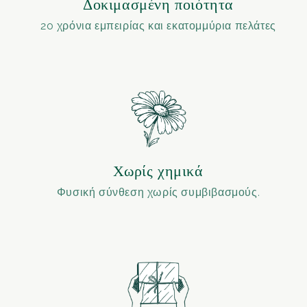
Δοκιμασμένη ποιότητα
20 χρόνια εμπειρίας και εκατομμύρια πελάτες
Χωρίς χημικά
Φυσική σύνθεση χωρίς συμβιβασμούς.