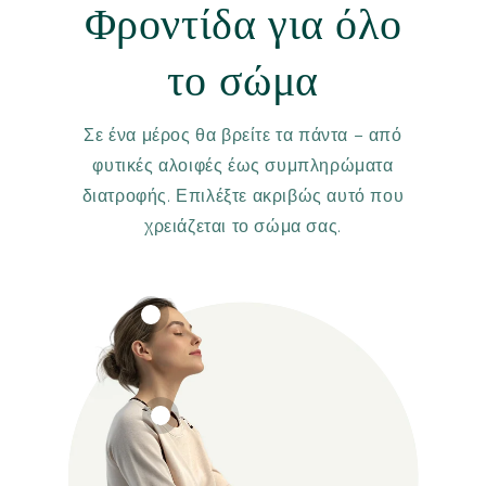
Φροντίδα για όλο
το σώμα
Σε ένα μέρος θα βρείτε τα πάντα – από
φυτικές αλοιφές έως συμπληρώματα
διατροφής. Επιλέξτε ακριβώς αυτό που
χρειάζεται το σώμα σας.