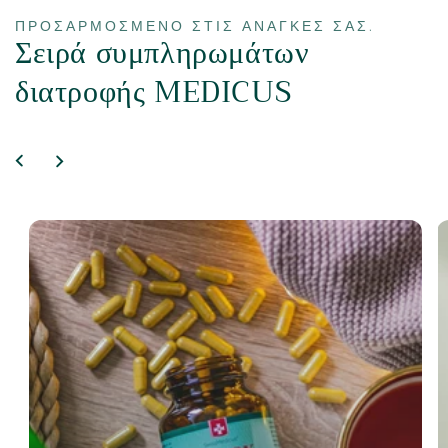
ΠΡΟΣΑΡΜΟΣΜΈΝΟ ΣΤΙΣ ΑΝΆΓΚΕΣ ΣΑΣ.
Σειρά συμπληρωμάτων
διατροφής MEDICUS