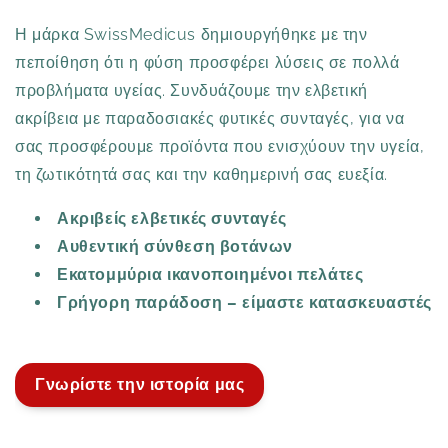
Η μάρκα SwissMedicus δημιουργήθηκε με την
πεποίθηση ότι η φύση προσφέρει λύσεις σε πολλά
προβλήματα υγείας. Συνδυάζουμε την ελβετική
ακρίβεια με παραδοσιακές φυτικές συνταγές, για να
σας προσφέρουμε προϊόντα που ενισχύουν την υγεία,
τη ζωτικότητά σας και την καθημερινή σας ευεξία.
Ακριβείς ελβετικές συνταγές
Αυθεντική σύνθεση βοτάνων
Εκατομμύρια ικανοποιημένοι πελάτες
Γρήγορη παράδοση – είμαστε κατασκευαστές
Γνωρίστε την ιστορία μας