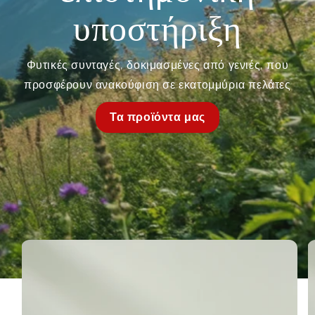
υποστήριξη
Φυτικές συνταγές, δοκιμασμένες από γενιές, που
προσφέρουν ανακούφιση σε εκατομμύρια πελάτες
Τα προϊόντα μας