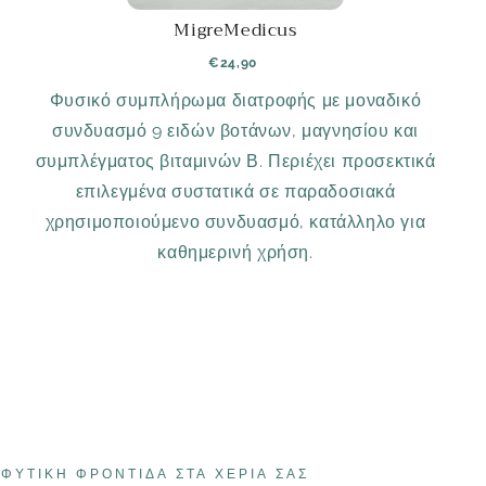
MigreMedicus
€24,90
Φυσικό συμπλήρωμα διατροφής με μοναδικό
συνδυασμό 9 ειδών βοτάνων, μαγνησίου και
συμπλέγματος βιταμινών Β. Περιέχει προσεκτικά
επιλεγμένα συστατικά σε παραδοσιακά
χρησιμοποιούμενο συνδυασμό, κατάλληλο για
καθημερινή χρήση.
ΦΥΤΙΚΉ ΦΡΟΝΤΊΔΑ ΣΤΑ ΧΈΡΙΑ ΣΑΣ